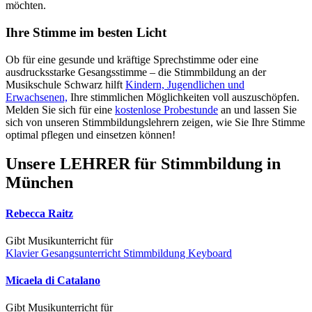
möchten.
Ihre Stimme im besten Licht
Ob für eine gesunde und kräftige Sprechstimme oder eine
ausdrucksstarke Gesangsstimme – die Stimmbildung an der
Musikschule Schwarz hilft
Kindern, Jugendlichen und
Erwachsenen,
Ihre stimmlichen Möglichkeiten voll auszuschöpfen.
Melden Sie sich für eine
kostenlose Probestunde
an und lassen Sie
sich von unseren Stimmbildungslehrern zeigen, wie Sie Ihre Stimme
optimal pflegen und einsetzen können!
Unsere LEHRER für Stimmbildung in
München
Rebecca Raitz
Gibt Musikunterricht für
Klavier
Gesangsunterricht
Stimmbildung
Keyboard
Micaela di Catalano
Gibt Musikunterricht für