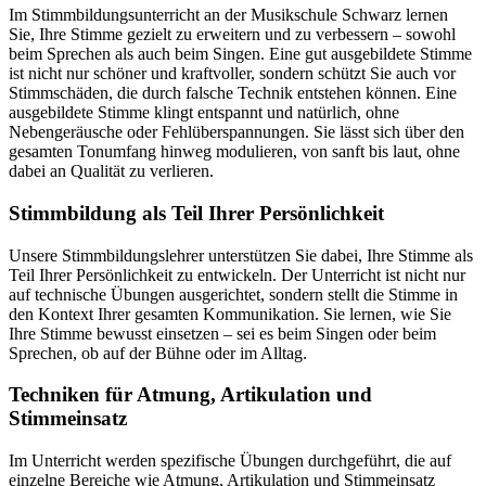
Im Stimmbildungsunterricht an der Musikschule Schwarz lernen
Sie, Ihre Stimme gezielt zu erweitern und zu verbessern – sowohl
beim Sprechen als auch beim Singen. Eine gut ausgebildete Stimme
ist nicht nur schöner und kraftvoller, sondern schützt Sie auch vor
Stimmschäden, die durch falsche Technik entstehen können. Eine
ausgebildete Stimme klingt entspannt und natürlich, ohne
Nebengeräusche oder Fehlüberspannungen. Sie lässt sich über den
gesamten Tonumfang hinweg modulieren, von sanft bis laut, ohne
dabei an Qualität zu verlieren.
Stimmbildung als Teil Ihrer Persönlichkeit
Unsere Stimmbildungslehrer unterstützen Sie dabei, Ihre Stimme als
Teil Ihrer Persönlichkeit zu entwickeln. Der Unterricht ist nicht nur
auf technische Übungen ausgerichtet, sondern stellt die Stimme in
den Kontext Ihrer gesamten Kommunikation. Sie lernen, wie Sie
Ihre Stimme bewusst einsetzen – sei es beim Singen oder beim
Sprechen, ob auf der Bühne oder im Alltag.
Techniken für Atmung, Artikulation und
Stimmeinsatz
Im Unterricht werden spezifische Übungen durchgeführt, die auf
einzelne Bereiche wie Atmung, Artikulation und Stimmeinsatz