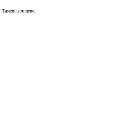
Tasteninstrumente