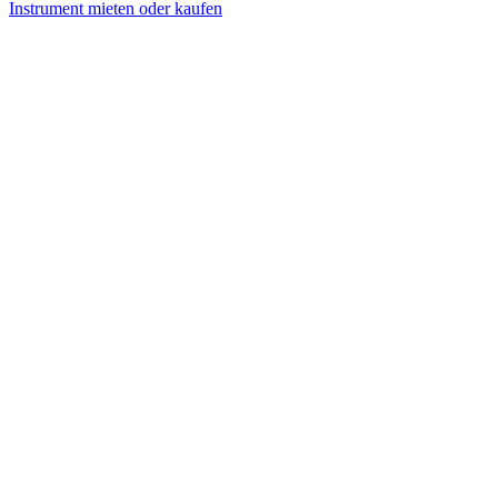
Instrument mieten oder kaufen