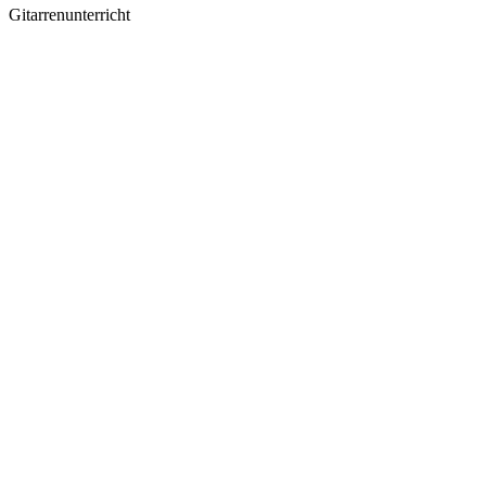
Gitarrenunterricht