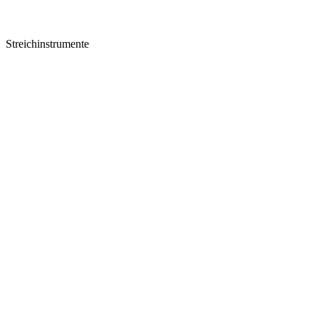
Streichinstrumente