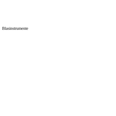
Blasinstrumente