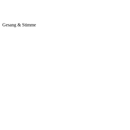
Gesang & Stimme