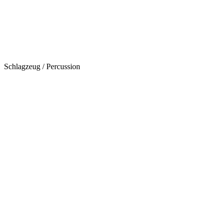
Schlagzeug / Percussion