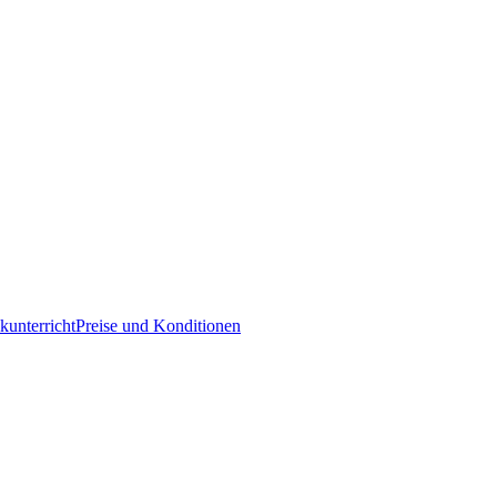
kunterricht
Preise und Konditionen