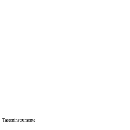
Tasteninstrumente