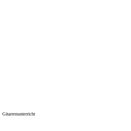
Gitarrenunterricht